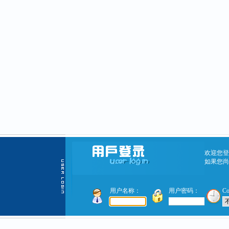
欢迎您登
如果您尚
用户名称：
用户密码：
C