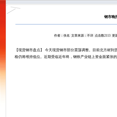
钢市晚
作者：佚名 文章来源：
不详
点击数2113 更新时
【现货钢市盘点】 今天现货钢市部分震荡调整。目前北方材到
格仍将维持低位。近期受临近年终，钢铁产业链上资金面紧张的压