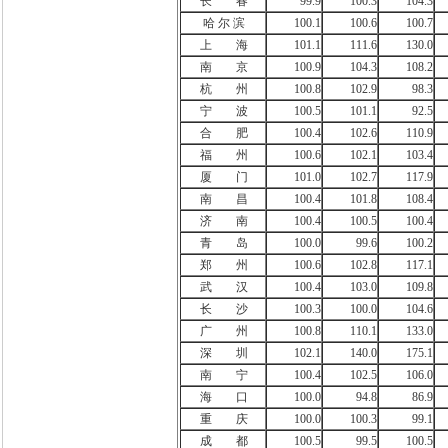
长 春
99.9
100.3
104.3
哈 尔 滨
100.1
100.6
100.7
上 海
101.1
111.6
130.0
南 京
100.9
104.3
108.2
杭 州
100.8
102.9
98.3
宁 波
100.5
101.1
92.5
合 肥
100.4
102.6
110.9
福 州
100.6
102.1
103.4
厦 门
101.0
102.7
117.9
南 昌
100.4
101.8
108.4
济 南
100.4
100.5
100.4
青 岛
100.0
99.6
100.2
郑 州
100.6
102.8
117.1
武 汉
100.4
103.0
109.8
长 沙
100.3
100.0
104.6
广 州
100.8
110.1
133.0
深 圳
102.1
140.0
175.1
南 宁
100.4
102.5
106.0
海 口
100.0
94.8
86.9
重 庆
100.0
100.3
99.1
成 都
100.5
99.5
100.5