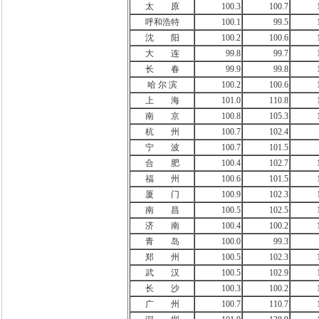
太 原
100.3
100.7
呼和浩特
100.1
99.5
沈 阳
100.2
100.6
大 连
99.8
99.7
长 春
99.9
99.8
哈 尔 滨
100.2
100.6
上 海
101.0
110.8
南 京
100.8
105.3
杭 州
100.7
102.4
宁 波
100.7
101.5
合 肥
100.4
102.7
福 州
100.6
101.5
厦 门
100.9
102.3
南 昌
100.5
102.5
济 南
100.4
100.2
青 岛
100.0
99.3
郑 州
100.5
102.3
武 汉
100.5
102.9
长 沙
100.3
100.2
广 州
100.7
110.7