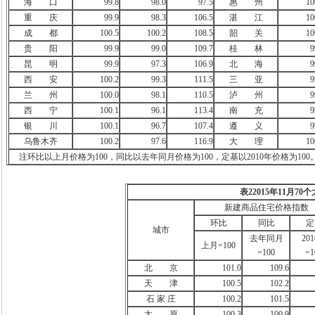
海 口
99.8
98.0
97.5
惠 州
10
重 庆
99.9
98.3
106.5
湛 江
10
成 都
100.5
100.2
108.5
韶 关
10
贵 阳
99.9
99.0
109.7
桂 林
9
昆 明
99.9
97.3
106.9
北 海
9
西 安
100.2
99.3
111.5
三 亚
9
兰 州
100.0
98.1
110.5
泸 州
9
西 宁
100.1
96.1
113.4
南 充
9
银 川
100.1
96.7
107.4
遵 义
9
乌鲁木齐
100.2
97.6
116.9
大 理
10
注环比以上月价格为100，同比以去年同月价格为100，定基以2010年价格为100
表
2
2015
年
11
月
70
个
新建商品住宅价格指数
环比
同比
定
城市
去年同月
20
上月=100
=100
=1
北 京
101.0
109.6
天 津
100.5
102.2
石 家 庄
100.2
101.5
太 原
100.3
100.9