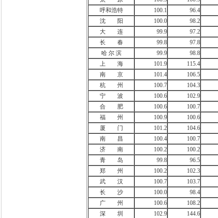
呼和浩特
100.1
96.4
沈 阳
100.0
98.2
大 连
99.9
97.2
长 春
99.8
97.8
哈 尔 滨
99.9
98.8
上 海
101.9
115.4
南 京
101.4
106.5
杭 州
100.7
104.3
宁 波
100.6
102.9
合 肥
100.6
100.7
福 州
100.9
100.6
厦 门
101.2
104.6
南 昌
100.4
100.7
济 南
100.2
100.2
青 岛
99.8
96.5
郑 州
100.2
102.3
武 汉
100.7
103.7
长 沙
100.0
98.4
广 州
100.6
108.2
深 圳
102.9
144.6