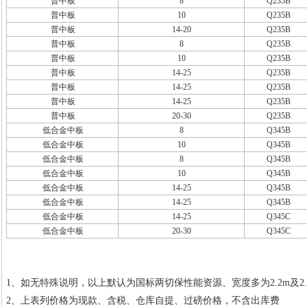
普中板
8
Q235B
普中板
10
Q235B
普中板
14-20
Q235B
普中板
8
Q235B
普中板
10
Q235B
普中板
14-25
Q235B
普中板
14-25
Q235B
普中板
14-25
Q235B
普中板
20-30
Q235B
低合金中板
8
Q345B
低合金中板
10
Q345B
低合金中板
8
Q345B
低合金中板
10
Q345B
低合金中板
14-25
Q345B
低合金中板
14-25
Q345B
低合金中板
14-25
Q345C
低合金中板
20-30
Q345C
1、如无特殊说明，以上默认为国标两切保性能资源、宽度多为2.2m及2.
2、上表列价格为现款、含税、仓库自提、过磅价格，不含出库费