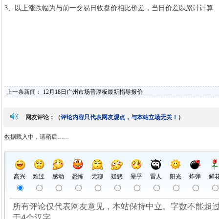
3、以上涨跌幅为与前一交易日收盘价相比价差，当日价差以累计计算
上一条新闻：
12月18日广州市场普厚板最新指导报价
网友评论：（
评论内容只代表网友观点，与本站立场无关！
）
数据载入中，请稍后……