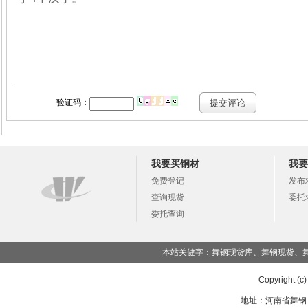
我要买钢材
我要
免费登记
发布
查询现货
委托
委托查询
本站关健字：舞钢现货库、舞钢现货、
Copyright (c
地址：河南省舞钢市湖