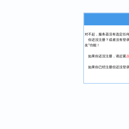
对不起，服务器没有选定任
你还没注册？或者没有登录
友”功能！
如果你还没注册，请赶紧
如果你已经注册但还没登录