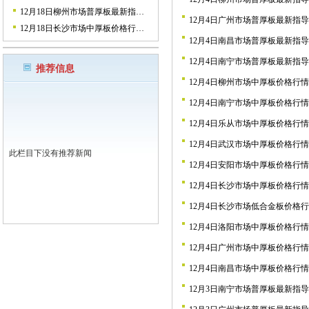
12月18日柳州市场普厚板最新指…
12月4日广州市场普厚板最新指
12月18日长沙市场中厚板价格行…
12月4日南昌市场普厚板最新指
12月4日南宁市场普厚板最新指
推荐信息
12月4日柳州市场中厚板价格行情
12月4日南宁市场中厚板价格行情
12月4日乐从市场中厚板价格行情
12月4日武汉市场中厚板价格行情
此栏目下没有推荐新闻
12月4日安阳市场中厚板价格行情
12月4日长沙市场中厚板价格行情
12月4日长沙市场低合金板价格
12月4日洛阳市场中厚板价格行情
12月4日广州市场中厚板价格行情
12月4日南昌市场中厚板价格行情
12月3日南宁市场普厚板最新指