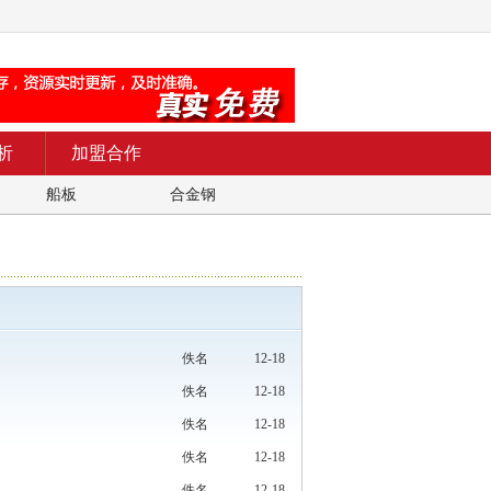
析
加盟合作
船板
合金钢
佚名
12-18
佚名
12-18
佚名
12-18
佚名
12-18
佚名
12-18